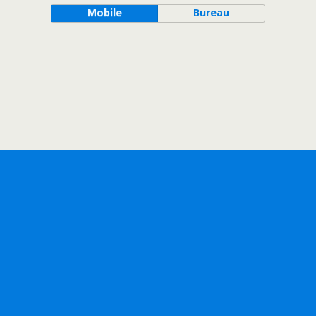
Mobile
Bureau