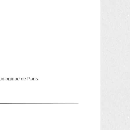
oologique de Paris