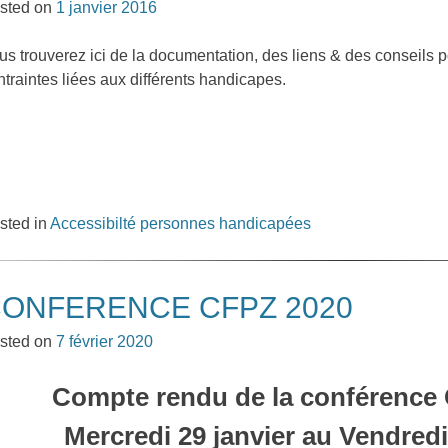
sted on
1 janvier 2016
us trouverez ici de la documentation, des liens & des conseils
ntraintes liées aux différents handicapes.
sted in
Accessibilté personnes handicapées
ONFERENCE CFPZ 2020
sted on
7 février 2020
Compte rendu de la conférence
Mercredi 29 janvier au Vendredi