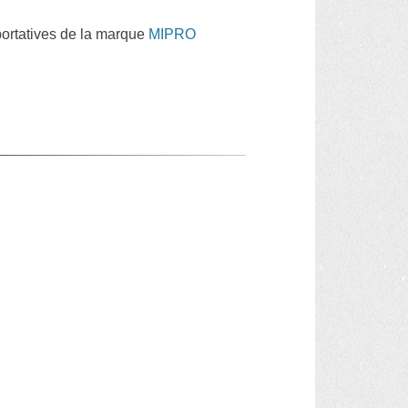
portatives de la marque
MIPRO