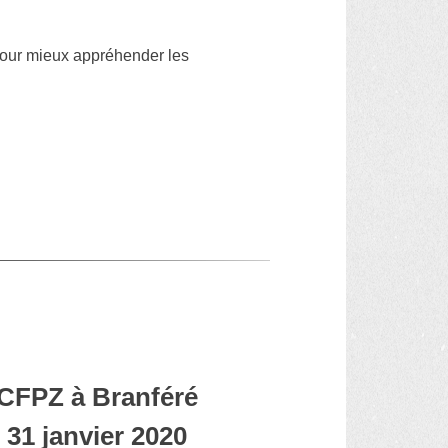
 pour mieux appréhender les
 CFPZ à Branféré
 31 janvier 2020