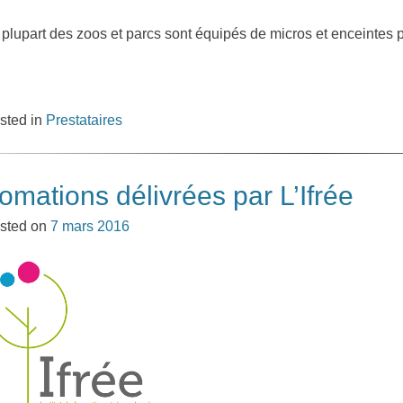
 plupart des zoos et parcs sont équipés de micros et enceintes 
sted in
Prestataires
omations délivrées par L’Ifrée
sted on
7 mars 2016